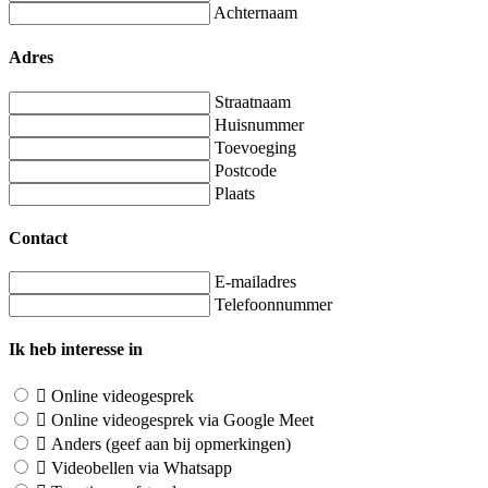
Achternaam
Adres
Straatnaam
Huisnummer
Toevoeging
Postcode
Plaats
Contact
E-mailadres
Telefoonnummer
Ik heb interesse in
Online videogesprek
Online videogesprek via Google Meet
Anders (geef aan bij opmerkingen)
Videobellen via Whatsapp