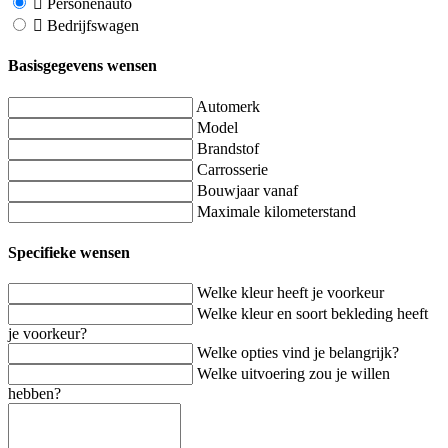
Personenauto
Bedrijfswagen
Basisgegevens wensen
Automerk
Model
Brandstof
Carrosserie
Bouwjaar vanaf
Maximale kilometerstand
Specifieke wensen
Welke kleur heeft je voorkeur
Welke kleur en soort bekleding heeft
je voorkeur?
Welke opties vind je belangrijk?
Welke uitvoering zou je willen
hebben?