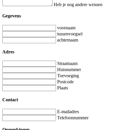
Heb je nog andere wensen
Gegevens
voornaam
tussenvoegsel
achternaam
Adres
Straatnaam
Huisnummer
Toevoeging
Postcode
Plaats
Contact
E-mailadres
Telefoonnummer
Opmerkingen