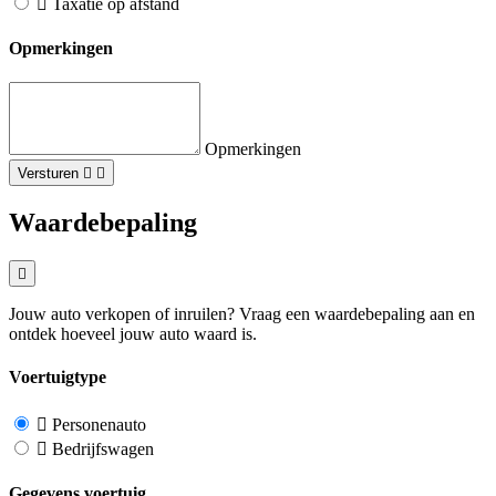
Taxatie op afstand
Opmerkingen
Opmerkingen
Versturen
Waardebepaling
Jouw auto verkopen of inruilen? Vraag een waardebepaling aan en
ontdek hoeveel jouw auto waard is.
Voertuigtype
Personenauto
Bedrijfswagen
Gegevens voertuig