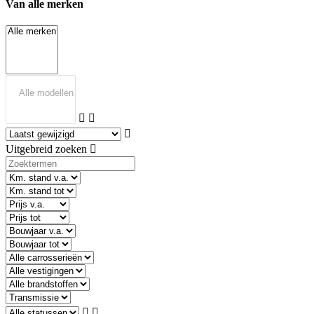
Van alle merken
Uitgebreid zoeken