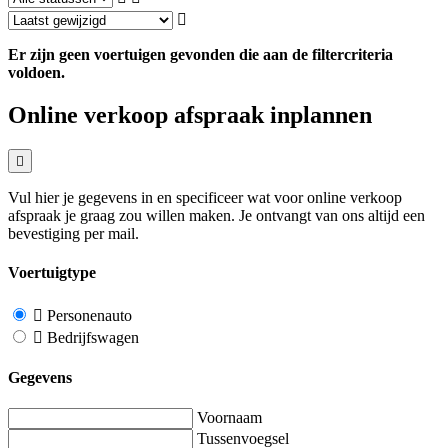
Er zijn geen voertuigen gevonden die aan de filtercriteria
voldoen.
Online verkoop afspraak inplannen
Vul hier je gegevens in en specificeer wat voor online verkoop
afspraak je graag zou willen maken. Je ontvangt van ons altijd een
bevestiging per mail.
Voertuigtype
Personenauto
Bedrijfswagen
Gegevens
Voornaam
Tussenvoegsel