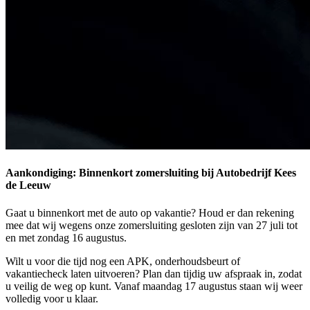
Aankondiging: Binnenkort zomersluiting bij Autobedrijf Kees
de Leeuw
Gaat u binnenkort met de auto op vakantie? Houd er dan rekening
mee dat wij wegens onze zomersluiting gesloten zijn van 27 juli tot
en met zondag 16 augustus.
Wilt u voor die tijd nog een APK, onderhoudsbeurt of
vakantiecheck laten uitvoeren? Plan dan tijdig uw afspraak in, zodat
u veilig de weg op kunt. Vanaf maandag 17 augustus staan wij weer
volledig voor u klaar.