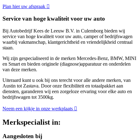
Plan hier uw afspraak
Service van hoge kwaliteit voor uw auto
Bij Autobedrijf Kees de Leeuw B.V. in Culemborg bieden wij
service van hoge kwaliteit voor uw auto, camper of bedrijfswagen
waarbij vakmanschap, klantgerichtheid en vriendelijkheid centraal
staan.
Wij zijn gespecialiseerd in de merken Mercedes-Benz, BMW, MINI
en Smart en bieden originele (diagnose)apparatuur en onderdelen
van deze merken.
Uiteraard kunt u ook bij ons terecht voor alle andere merken, van
Austin tot Zastava. Door onze flexibiliteit en totaalpakket aan
diensten, garanderen wij een zorgeloze ervaring voor elke auto en
bedrijfswagen tot 3500kg.
Neem een kijkje in onze werkplaats
Merkspecialist in:
Aangesloten bij